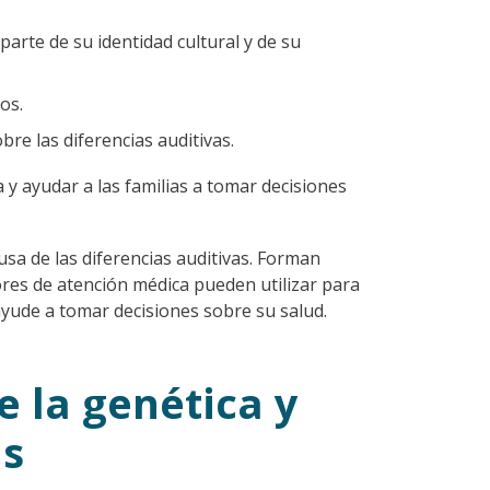
arte de su identidad cultural y de su
os.
re las diferencias auditivas.
 y ayudar a las familias a tomar decisiones
usa de las diferencias auditivas. Forman
res de atención médica pueden utilizar para
 ayude a tomar decisiones sobre su salud.
e la genética y
as