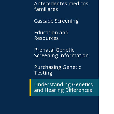
Antecedentes médicos
familiares
Cascade Screening
Education and
Resources
Prenatal Genetic
Screening Information
Purchasing Genetic
Testing
Understanding Genetics
and Hearing Differences