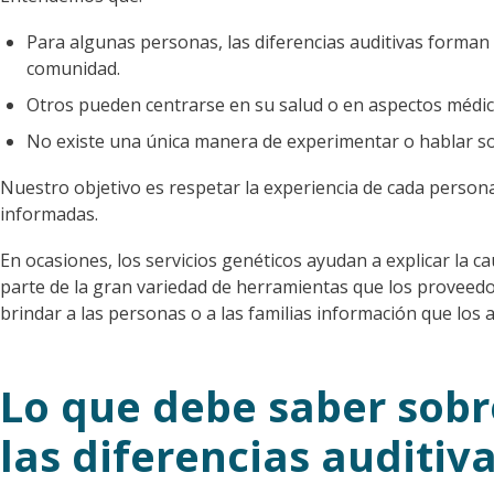
Para algunas personas, las diferencias auditivas forman p
comunidad.
Otros pueden centrarse en su salud o en aspectos médic
No existe una única manera de experimentar o hablar sob
Nuestro objetivo es respetar la experiencia de cada persona
informadas.
En ocasiones, los servicios genéticos ayudan a explicar la ca
parte de la gran variedad de herramientas que los proveedo
brindar a las personas o a las familias información que los
Lo que debe saber sobr
las diferencias auditiv