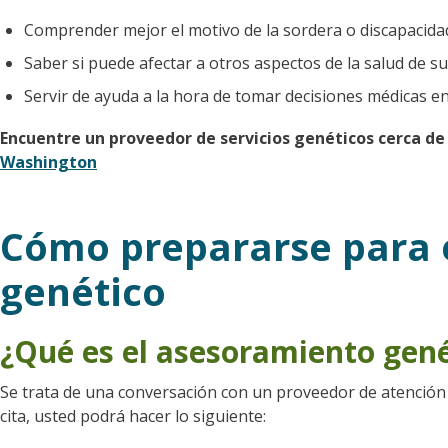
Comprender mejor el motivo de la sordera o discapacidad 
Saber si puede afectar a otros aspectos de la salud de su 
Servir de ayuda a la hora de tomar decisiones médicas en
Encuentre un proveedor de servicios genéticos cerca de
Washington
Cómo prepararse para 
genético
¿Qué es el asesoramiento gené
Se trata de una conversación con un proveedor de atención 
cita, usted podrá hacer lo siguiente: