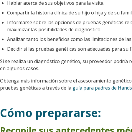
Hablar acerca de sus objetivos para la visita.
Compartir la historia clínica de su hijo o hija y de su famil
Informarse sobre las opciones de pruebas genéticas rel
maximizar las posibilidades de diagnóstico.
Analizar tanto los beneficios como las limitaciones de la
Decidir si las pruebas genéticas son adecuadas para su f
Si se realiza un diagnóstico genético, su proveedor podría
en algunos casos.
Obtenga más información sobre el asesoramiento genético y 
pruebas genéticas a través de la
guía para padres de Hands
Cómo prepararse:
Recopile sus antecedentes méd