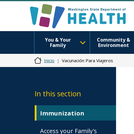
You & Your
Community &
Family
Environment
Inicio
Vacunación Para Viajeros
In this section
Immunization
Access your Family's