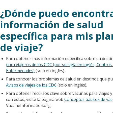
¿Dónde puedo encontr
información de salud
específica para mis pla
de viaje?
Para obtener más información específica sobre su destino 
para viajeros de los CDC (por su sigla en inglés, Centros
Enfermedades)
(solo en inglés).
Para conocer los problemas de salud en destinos que pued
Avisos de viajes de los CDC
(solo en inglés).
Para obtener recursos clave sobre vacunas para viajes 
con estos, visite la página web
Conceptos básicos de vac
VaccineInformation.org.