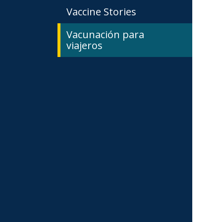
Vaccine Stories
Vacunación para
viajeros