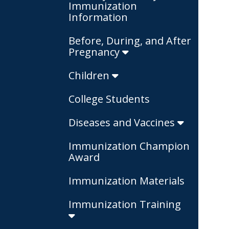
Immunization
Information
Before, During, and After
Pregnancy
Children
College Students
Diseases and Vaccines
Immunization Champion
Award
Immunization Materials
Immunization Training