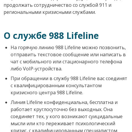
продолжать сотрудничество со службой 911 и
региональными кризисными службами.
О службе 988 Lifeline
На горячую линию 988 Lifeline можно позвонить,
отправить текстовое сообщение или написать в
чат с мобильного или стационарного телефона
либо VoIP-устройства.
При обращении в службу 988 Lifeline вас соединят
с квалифицированным консультантом
кризисного центра 988 Lifeline.
Линия Lifeline конфиденциальна, бесплатна и
работает круглосуточно без выходных. Она
соединяет тех, у кого возникают суицидальные
мысли или кто переживает психологический
кризис, с квалифицированным специалистом