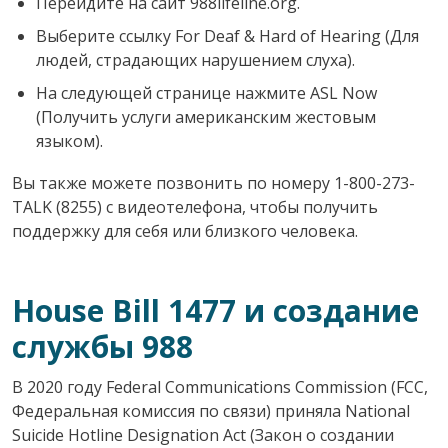
Перейдите на сайт 988lifeline.org.
Выберите ссылку For Deaf & Hard of Hearing (Для
людей, страдающих нарушением слуха).
На следующей странице нажмите ASL Now
(Получить услуги американским жестовым
языком).
Вы также можете позвонить по номеру 1-800-273-
TALK (8255) с видеотелефона, чтобы получить
поддержку для себя или близкого человека.
House Bill 1477 и создание
службы 988
В 2020 году Federal Communications Commission (FCC,
Федеральная комиссия по связи) приняла National
Suicide Hotline Designation Act (Закон о создании