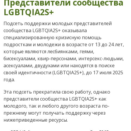
Представители сообщества
LGBTQIA2S+
Подсеть поддержки молодых представителей
сообщества LGBTQIA2S+ оказывала
специализированную кризисную помощь
подросткам и молодежи в возрасте от 13 до 24 лет,
которые являются лесбиянками, геями,
бисексуалами, квир-персонами, интерсекс-людьми,
асексуалами, двудухами или находятся в поиске
своей идентичности (LGBTQIA2S+), до 17 июля 2025
года.
Эта подсеть прекратила свою работу, однако
представители сообщества LGBTQIA2S+ как
молодого, так и любого другого возраста по-
прежнему могут получать поддержку через
нижеприведенные ресурсы.