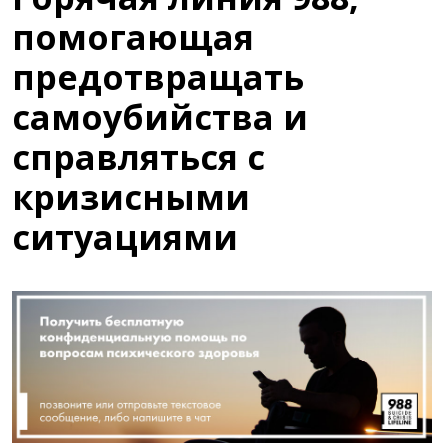
помогающая
предотвращать
самоубийства и
справляться с
кризисными
ситуациями