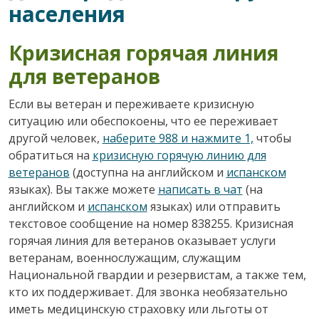
населения
Кризисная горячая линия
для ветеранов
Если вы ветеран и переживаете кризисную
ситуацию или обеспокоены, что ее переживает
другой человек,
наберите 988 и нажмите 1,
чтобы
обратиться на
кризисную горячую линию для
ветеранов
(доступна на английском и
испанском
языках). Вы также можете
написать в чат
(на
английском и
испанском
языках) или отправить
текстовое сообщение на номер 838255. Кризисная
горячая линия для ветеранов оказывает услуги
ветеранам, военнослужащим, служащим
Национальной гвардии и резервистам, а также тем,
кто их поддерживает. Для звонка необязательно
иметь медицинскую страховку или льготы от