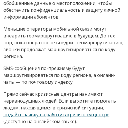
обобщенные данные о местоположении, чтобы
обеспечить конфиденциальность и защиту личной
информации абонентов.
Меньшие операторы мобильной связи могут
внедрить геомаршрутизацию в будущем. До тех
пор, пока оператор не внедрит геомаршрутизацию,
звонки продолжат маршрутизироваться по коду
региона.
SMS-сообщения по-прежнему будут
маршрутизироваться по коду региона, а онлайн-
чаты — по почтовому индексу.
Прямо сейчас кризисные центры нанимают
неравнодушных людей! Если вы хотите помогать
людям, находящимся в кризисной ситуации,
подайте заявку на работу в кризисном центре
(доступно на английском языке).