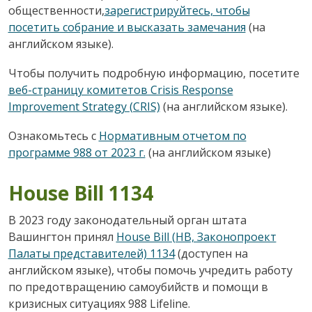
общественности,
зарегистрируйтесь, чтобы
посетить собрание и высказать замечания
(на
английском языке).
Чтобы получить подробную информацию, посетите
веб-страницу комитетов Crisis Response
Improvement Strategy (CRIS)
(на английском языке).
Ознакомьтесь с
Нормативным отчетом по
программе 988 от 2023 г.
(на английском языке)
House Bill 1134
В 2023 году законодательный орган штата
Вашингтон принял
House Bill (HB, Законопроект
Палаты представителей) 1134
(доступен на
английском языке), чтобы помочь учредить работу
по предотвращению самоубийств и помощи в
кризисных ситуациях 988 Lifeline.