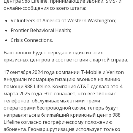
центра 988 Lifeline, принимающие звонки, SMS- и
онлайн-сообщения со всего штата:
Volunteers of America of Western Washington;
Frontier Behavioral Health;
Crisis Connections.
Ваш звонок будет передан в один из этих
кризисных центров в соответствии с картой справа.
17 сентября 2024 года компании T-Mobile и Verizon
внедрили геомаршрутизацию звонков на линию
помощи 988 Lifeline. Компания AT&T сделала это 4
марта 2025 года. Это означает, что все звонки с
телефонов, обслуживаемых этими тремя
операторами беспроводной связи, теперь будут
направляться в ближайший кризисный центр 988
Lifeline согласно географическому положению
абонента. Геомаршрутизация использует только