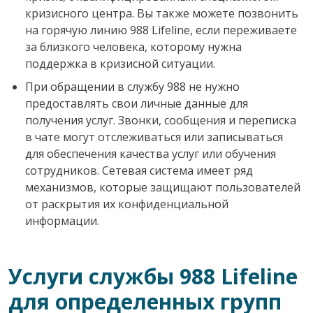
кризисного центра. Вы также можете позвонить
на горячую линию 988 Lifeline, если переживаете
за близкого человека, которому нужна
поддержка в кризисной ситуации.
При обращении в службу 988 не нужно
предоставлять свои личные данные для
получения услуг. Звонки, сообщения и переписка
в чате могут отслеживаться или записываться
для обеспечения качества услуг или обучения
сотрудников. Сетевая система имеет ряд
механизмов, которые защищают пользователей
от раскрытия их конфиденциальной
информации.
Услуги службы 988 Lifeline
для определенных групп