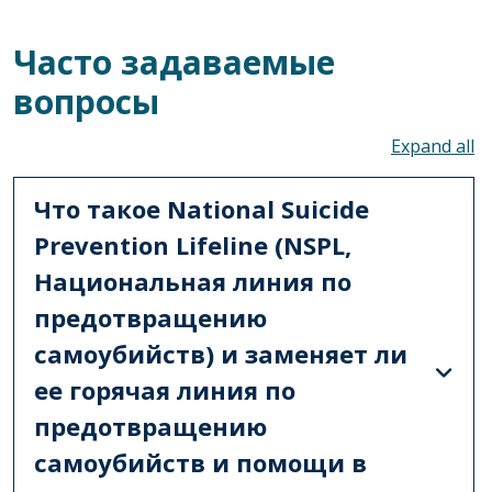
Часто задаваемые
вопросы
To
Что такое National Suicide
Prevention Lifeline (NSPL,
Национальная линия по
предотвращению
самоубийств) и заменяет ли
ее горячая линия по
предотвращению
самоубийств и помощи в