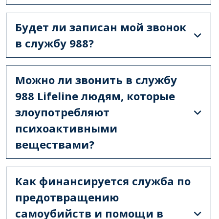
Будет ли записан мой звонок
в службу 988?
Можно ли звонить в службу
988 Lifeline людям, которые
злоупотребляют
психоактивными
веществами?
Как финансируется служба по
предотвращению
самоубийств и помощи в