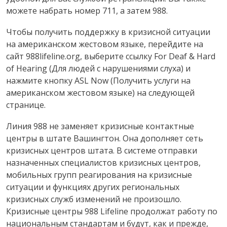
можете набрать номер 711, а затем 988.
Чтобы получить поддержку в кризисной ситуации
на американском жестовом языке, перейдите на
сайт 988lifeline.org, выберите ссылку For Deaf & Hard
of Hearing (Для людей с нарушениями слуха) и
нажмите кнопку ASL Now (Получить услуги на
американском жестовом языке) на следующей
странице.
Линия 988 не заменяет кризисные контактные
центры в штате Вашингтон. Она дополняет сеть
кризисных центров штата. В системе отправки
назначенных специалистов кризисных центров,
мобильных групп реагирования на кризисные
ситуации и функциях других региональных
кризисных служб изменений не произошло.
Кризисные центры 988 Lifeline продолжат работу по
национальным стандартам и будут, как и прежде,