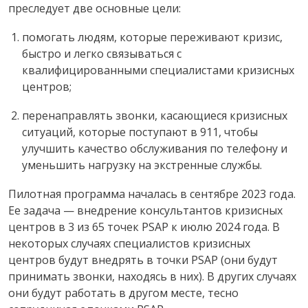
преследует две основные цели:
помогать людям, которые переживают кризис,
быстро и легко связываться с
квалифицированными специалистами кризисных
центров;
перенаправлять звонки, касающиеся кризисных
ситуаций, которые поступают в 911, чтобы
улучшить качество обслуживания по телефону и
уменьшить нагрузку на экстренные службы.
Пилотная программа началась в сентябре 2023 года.
Ее задача — внедрение консультантов кризисных
центров в 3 из 65 точек PSAP к июлю 2024 года. В
некоторых случаях специалистов кризисных
центров будут внедрять в точки PSAP (они будут
принимать звонки, находясь в них). В других случаях
они будут работать в другом месте, тесно