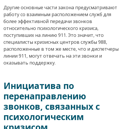
Другие основные части закона предусматривают
работу со взаимным расположением служб для
более эффективной передачи звонков
относительно психологического кризиса,
поступивших на линию 911. Это значит, что
специалисты кризисных центров службы 988,
расположенные в том же месте, что и диспетчеры
линии 911, могут отвечать на эти звонки и
оказывать поддержку.
Инициатива по
перенаправлению
звонков, связанных с
психологическим
кризисом