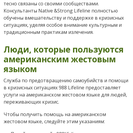
тесно связаны со своими сообществами.
Консультанты Native &Strong Lifeline полностью
обучены вмешательству и поддержке в кризисных
ситуациях, уделяя особое внимание культурным и
традиционным практикам излечения.
Люди, которые пользуются
американским жестовым
языком
Служба по предотвращению самоубийств и помощи
в кризисных ситуациях 988 Lifeline предоставляет
услуги на американском жестовом языке для людей,
переживающих кризис.
Чтобы получить помощь на американском
жестовом языке, следуйте этим указаниям: