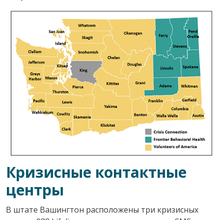
Кризисные контактные
центры
В штате Вашингтон расположены три кризисных