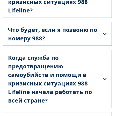
кризисных ситуациях 988
Lifeline?
Что будет, если я позвоню по
номеру 988?
Когда служба по
предотвращению
самоубийств и помощи в
кризисных ситуациях 988
Lifeline начала работать по
всей стране?