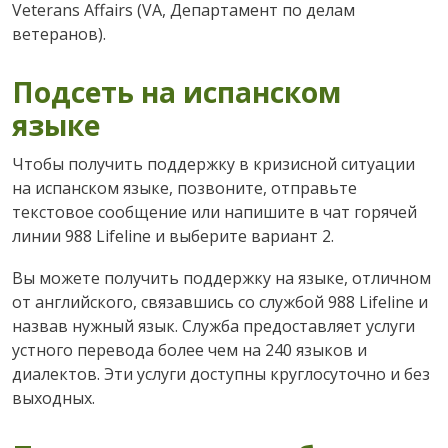
Veterans Affairs (VA, Департамент по делам
ветеранов).
Подсеть на испанском
языке
Чтобы получить поддержку в кризисной ситуации
на испанском языке, позвоните, отправьте
текстовое сообщение или напишите в чат горячей
линии 988 Lifeline и выберите вариант 2.
Вы можете получить поддержку на языке, отличном
от английского, связавшись со службой 988 Lifeline и
назвав нужный язык. Служба предоставляет услуги
устного перевода более чем на 240 языков и
диалектов. Эти услуги доступны круглосуточно и без
выходных.