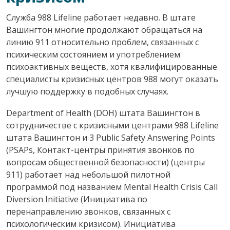
Служба 988 Lifeline работает недавно. В штате
Вашингтон многие продолжают обращаться на
линию 911 относительно проблем, связанных с
психическим состоянием и употреблением
психоактивных веществ, хотя квалифицированные
специалисты кризисных центров 988 могут оказать
лучшую поддержку в подобных случаях.
Department of Health (DOH) штата Вашингтон в
сотрудничестве с кризисными центрами 988 Lifeline
штата Вашингтон и 3 Public Safety Answering Points
(PSAPs, Контакт-центры принятия звонков по
вопросам общественной безопасности) (центры
911) работает над небольшой пилотной
программой под названием Mental Health Crisis Call
Diversion Initiative (Инициатива по
перенаправлению звонков, связанных с
психологическим кризисом). Инициатива