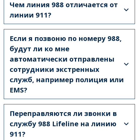
Чем линия 988 отличается от
линии 911?
Если я позвоню по номеру 988,
будут ли ко мне
автоматически отправлены
сотрудники экстренных
служб, например полиция или
EMS?
Переправляются ли звонки в
службу 988 Lifeline на линию
911?