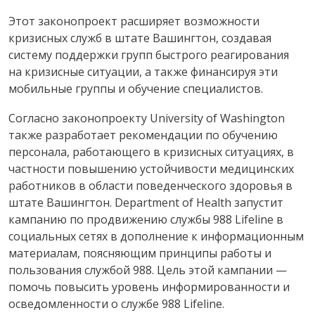
Этот законопроект расширяет возможности
кризисных служб в штате Вашингтон, создавая
систему поддержки групп быстрого реагирования
на кризисные ситуации, а также финансируя эти
мобильные группы и обучение специалистов.
Согласно законопроекту University of Washington
также разработает рекомендации по обучению
персонала, работающего в кризисных ситуациях, в
частности повышению устойчивости медицинских
работников в области поведенческого здоровья в
штате Вашингтон. Department of Health запустит
кампанию по продвижению службы 988 Lifeline в
социальных сетях в дополнение к информационным
материалам, поясняющим принципы работы и
пользования службой 988. Цель этой кампании —
помочь повысить уровень информированности и
осведомленности о службе 988 Lifeline.