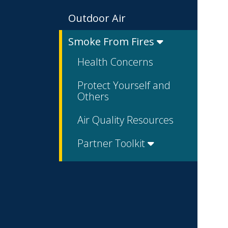
Outdoor Air
Smoke From Fires
Health Concerns
Protect Yourself and
Others
Air Quality Resources
Partner Toolkit