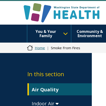
You & Your
Community &
Family
Environment
Home
Smoke From Fires
In this section
Air Quality
Indoor Air