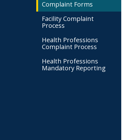
Complaint Forms
Facility Complaint
Process
Health Professions
Complaint Process
Health Professions
Mandatory Reporting