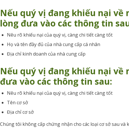
Nếu quý vị đang khiếu nại về 
lòng đưa vào các thông tin sau
Nêu rõ khiếu nại của quý vị, càng chi tiết càng tốt
Họ và tên đầy đủ của nhà cung cấp cá nhân
Địa chỉ kinh doanh của nhà cung cấp
Nếu quý vị đang khiếu nại về 
đưa vào các thông tin sau:
Nêu rõ khiếu nại của quý vị, càng chi tiết càng tốt
Tên cơ sở
Địa chỉ cơ sở
Chúng tôi không cấp chứng nhận cho các loại cơ sở sau và kh