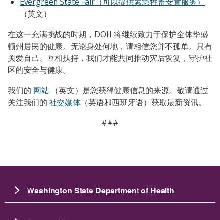
Evergreen State Fair（可以提供紧急牲畜安置服务）
（英文）
在这一充满挑战的时期，DOH 将继续致力于保护全体华盛
顿州居民的健康。无论身处何地，请相信您并不孤单。只有
关爱自己、互相扶持，我们才能共同推动灾后恢复，守护社
区的安全与健康。
我们的
网站
（英文）是您获得健康信息的来源。敬请通过
关注我们的
社交媒体
（英语和西班牙语）获取最新资讯。
###
Washington State Department of Health