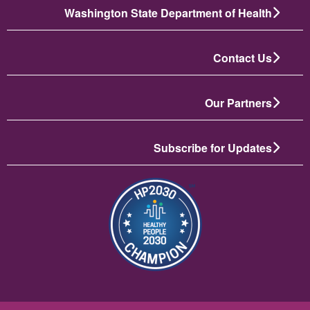
Washington State Department of Health
Contact Us
Our Partners
Subscribe for Updates
תמונה