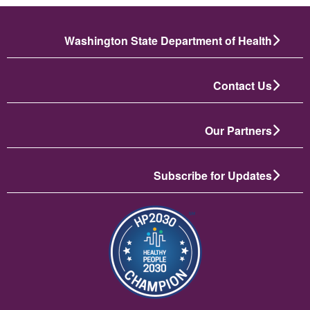
Washington State Department of Health
Contact Us
Our Partners
Subscribe for Updates
الصورة