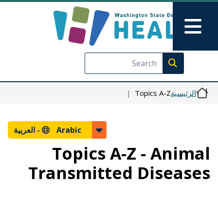
Skip to Feedback
تجاوز إلى المحتوى الرئيسي
Main Menu
Execute search
الرئيسية
Topics A-Z
Arabic -
العربية
Topics A-Z - Animal
Transmitted Diseases