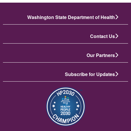
Washington State Department of Health
Contact Us
Our Partners
Subscribe for Updates
الصورة