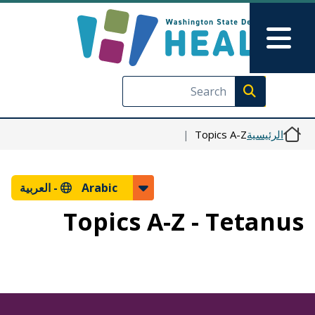
Skip to Feedback
تجاوز إلى المحتوى الرئيسي
Main Menu
Execute search
الرئيسية
Topics A-Z
Arabic -
العربية
Topics A-Z - Tetanus