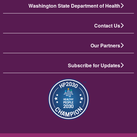
Washington State Department of Health
Contact Us
Our Partners
Subscribe for Updates
الصورة