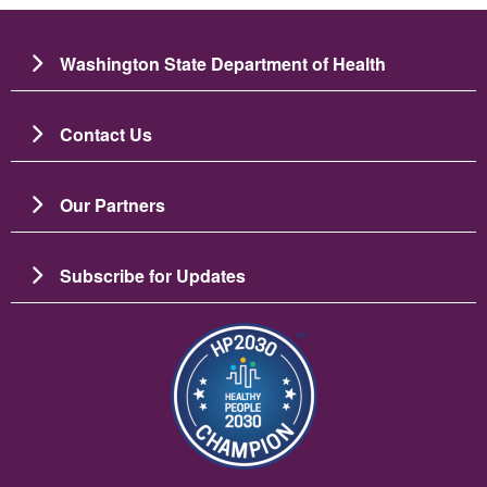
Washington State Department of Health
Contact Us
Our Partners
Subscribe for Updates
Image