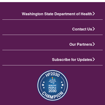
Washington State Department of Health
Contact Us
Our Partners
Subscribe for Updates
תמונה