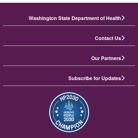
Washington State Department of Health
Contact Us
Our Partners
Subscribe for Updates
תמונה