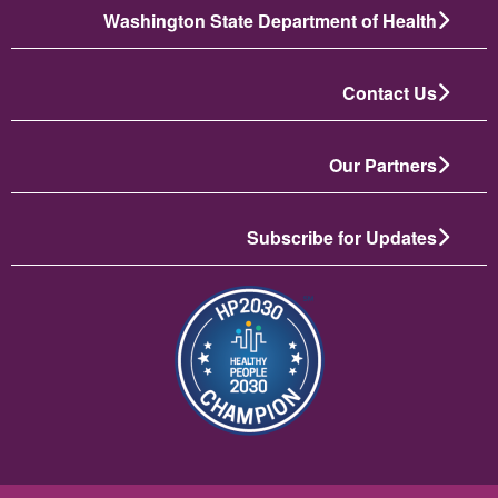
Washington State Department of Health
Contact Us
Our Partners
Subscribe for Updates
תמונה