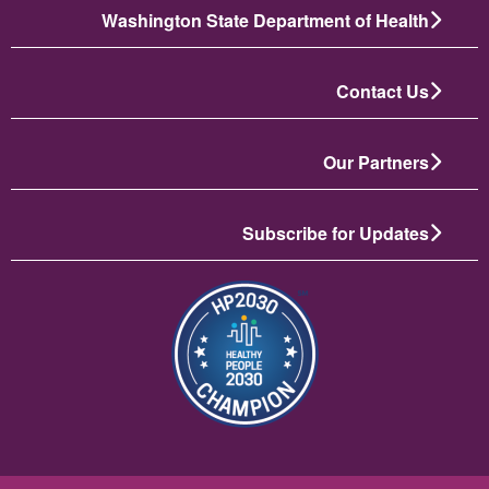
Washington State Department of Health
Contact Us
Our Partners
Subscribe for Updates
תמונה