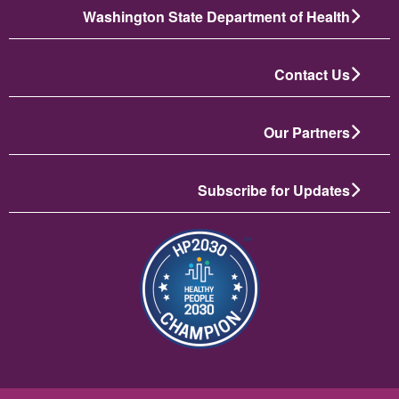
Washington State Department of Health
Contact Us
Our Partners
Subscribe for Updates
תמונה