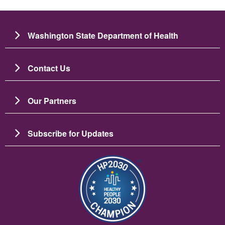
Washington State Department of Health
Contact Us
Our Partners
Subscribe for Updates
ပုံရိပ်