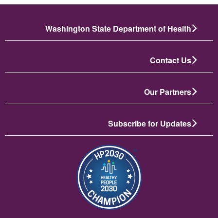
Washington State Department of Health
Contact Us
Our Partners
Subscribe for Updates
تصویر