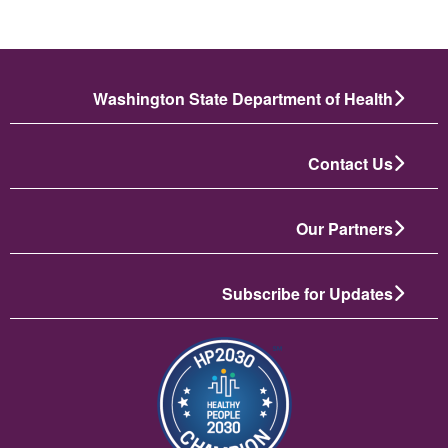
Washington State Department of Health
Contact Us
Our Partners
Subscribe for Updates
تصویر