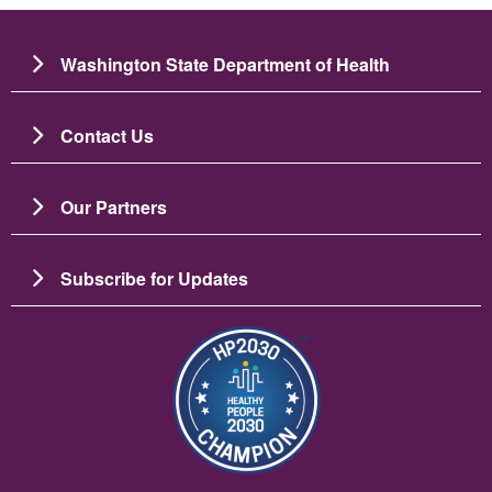
Washington State Department of Health
Contact Us
Our Partners
Subscribe for Updates
Изображение