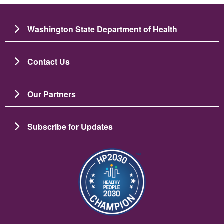
Washington State Department of Health
Contact Us
Our Partners
Subscribe for Updates
Изображение