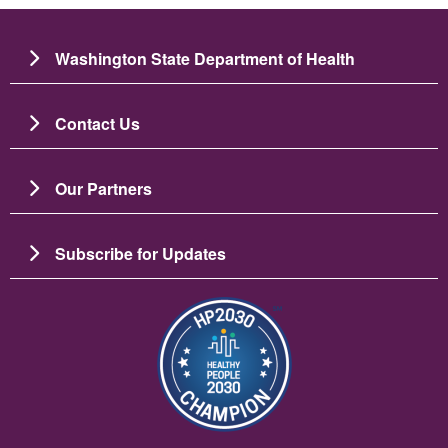
Washington State Department of Health
Contact Us
Our Partners
Subscribe for Updates
Изображение