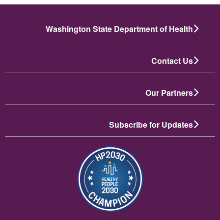
Washington State Department of Health
Contact Us
Our Partners
Subscribe for Updates
الصورة