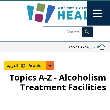
Skip to Feedback
تجاوز إلى المحتوى الرئيسي
Main Menu
Execute search
الرئيسية
Topics A-Z
Arabic -
العربية
Topics A-Z - Alcoholism
Treatment Facilities