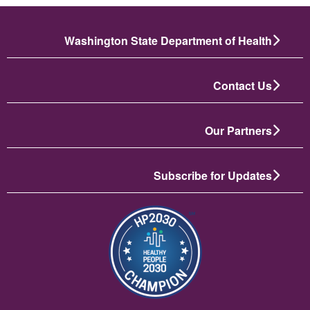
Washington State Department of Health
Contact Us
Our Partners
Subscribe for Updates
الصورة