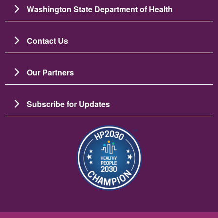
Washington State Department of Health
Contact Us
Our Partners
Subscribe for Updates
Image