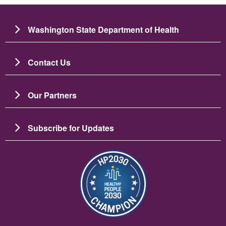
Washington State Department of Health
Contact Us
Our Partners
Subscribe for Updates
Image