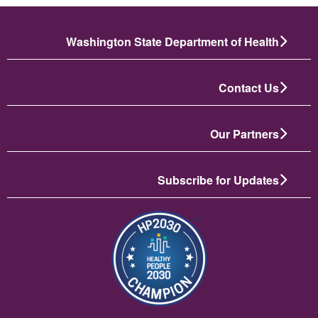
Washington State Department of Health
Contact Us
Our Partners
Subscribe for Updates
תמונה