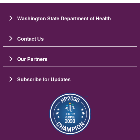
Washington State Department of Health
Contact Us
Our Partners
Subscribe for Updates
画像