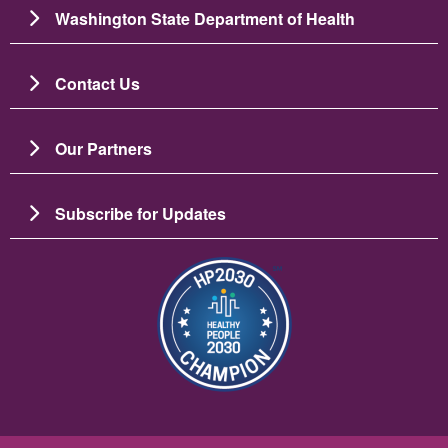
Washington State Department of Health
Contact Us
Our Partners
Subscribe for Updates
画像