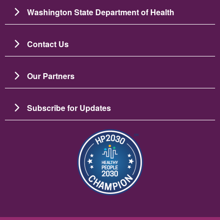
Washington State Department of Health
Contact Us
Our Partners
Subscribe for Updates
រូប​ភាព