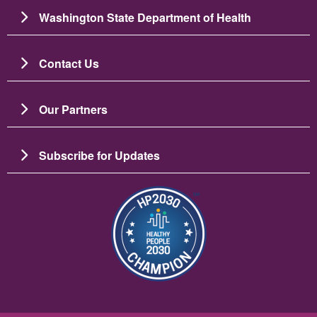
Washington State Department of Health
Contact Us
Our Partners
Subscribe for Updates
រូប​ភាព