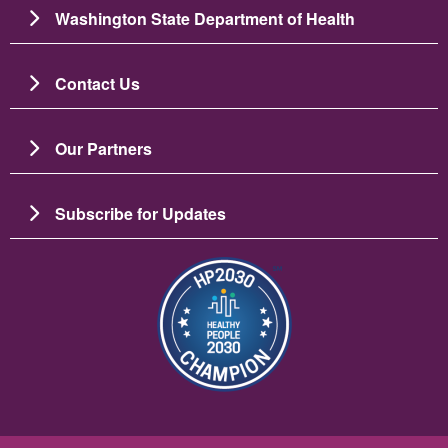
Washington State Department of Health
Contact Us
Our Partners
Subscribe for Updates
ചിത്രം