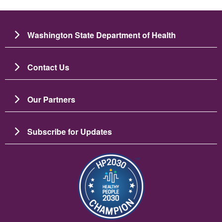
Washington State Department of Health
Contact Us
Our Partners
Subscribe for Updates
ပုံရိပ်