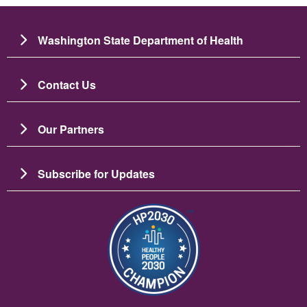
Washington State Department of Health
Contact Us
Our Partners
Subscribe for Updates
Зображення