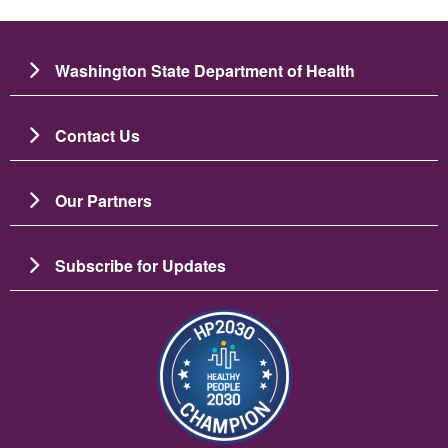
Washington State Department of Health
Contact Us
Our Partners
Subscribe for Updates
ပုံရိပ်