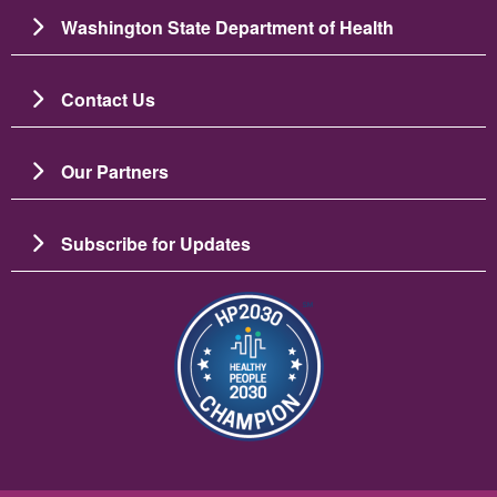
Washington State Department of Health
Contact Us
Our Partners
Subscribe for Updates
ပုံရိပ်