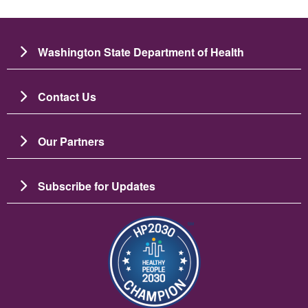
Washington State Department of Health
Contact Us
Our Partners
Subscribe for Updates
Imagem