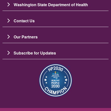
Washington State Department of Health
Contact Us
Our Partners
Subscribe for Updates
Imagine