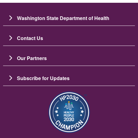
Washington State Department of Health
Contact Us
Our Partners
Subscribe for Updates
Изображение