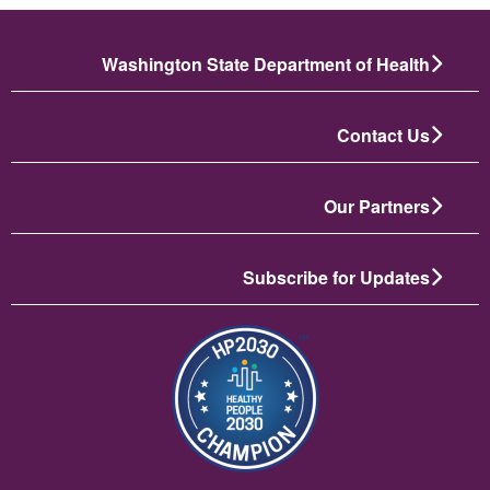
Washington State Department of Health
Contact Us
Our Partners
Subscribe for Updates
الصورة