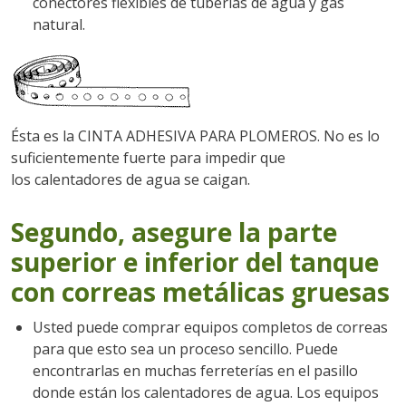
conectores flexibles de tuberías de agua y gas
natural.
Ésta es la CINTA ADHESIVA PARA PLOMEROS. No es lo
suficientemente fuerte para impedir que
los calentadores de agua se caigan.
Segundo, asegure la parte
superior e inferior del tanque
con correas metálicas gruesas
Usted puede comprar equipos completos de correas
para que esto sea un proceso sencillo. Puede
encontrarlas en muchas ferreterías en el pasillo
donde están los calentadores de agua. Los equipos