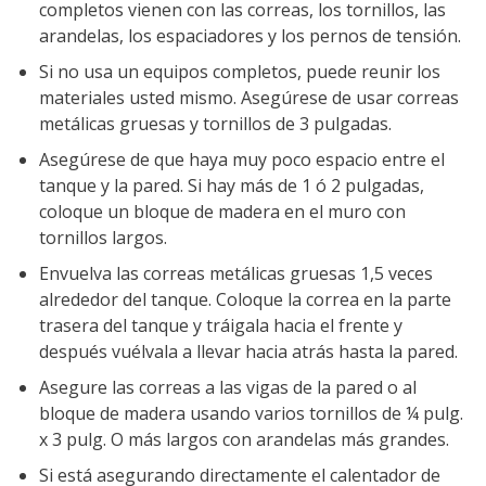
completos vienen con las correas, los tornillos, las
arandelas, los espaciadores y los pernos de tensión.
Si no usa un equipos completos, puede reunir los
materiales usted mismo. Asegúrese de usar correas
metálicas gruesas y tornillos de 3 pulgadas.
Asegúrese de que haya muy poco espacio entre el
tanque y la pared. Si hay más de 1 ó 2 pulgadas,
coloque un bloque de madera en el muro con
tornillos largos.
Envuelva las correas metálicas gruesas 1,5 veces
alrededor del tanque. Coloque la correa en la parte
trasera del tanque y tráigala hacia el frente y
después vuélvala a llevar hacia atrás hasta la pared.
Asegure las correas a las vigas de la pared o al
bloque de madera usando varios tornillos de ¼ pulg.
x 3 pulg. O más largos con arandelas más grandes.
Si está asegurando directamente el calentador de