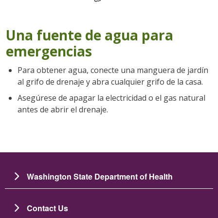
Una fuente de agua para
emergencias
Para obtener agua, conecte una manguera de jardín
al grifo de drenaje y abra cualquier grifo de la casa.
Asegúrese de apagar la electricidad o el gas natural
antes de abrir el drenaje.
Washington State Department of Health
Contact Us