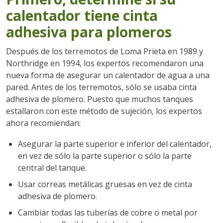
calentador tiene cinta
adhesiva para plomeros
Después de los terremotos de Loma Prieta en 1989 y
Northridge en 1994, los expertos recomendaron una
nueva forma de asegurar un calentador de agua a una
pared. Antes de los terremotos, sólo se usaba cinta
adhesiva de plomero. Puesto que muchos tanques
estallaron con este método de sujeción, los expertos
ahora recomiendan:
Asegurar la parte superior e inferior del calentador,
en vez de sólo la parte superior o sólo la parte
central del tanque.
Usar correas metálicas gruesas en vez de cinta
adhesiva de plomero.
Cambiar todas las tuberías de cobre o metal por