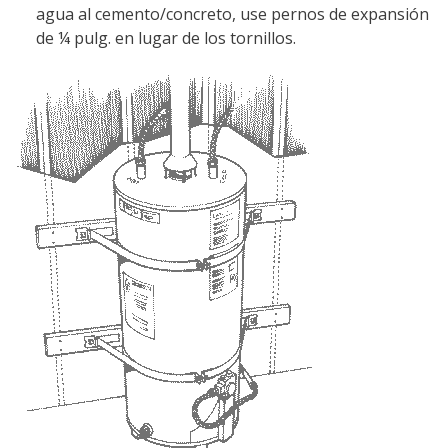
agua al cemento/concreto, use pernos de expansión
de ¼ pulg. en lugar de los tornillos.