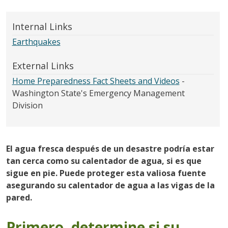
Internal Links
Earthquakes
External Links
Home Preparedness Fact Sheets and Videos
-
Washington State's Emergency Management
Division
El agua fresca después de un desastre podría estar
tan cerca como su calentador de agua, si es que
sigue en pie. Puede proteger esta valiosa fuente
asegurando su calentador de agua a las vigas de la
pared.
Primero, determine si su