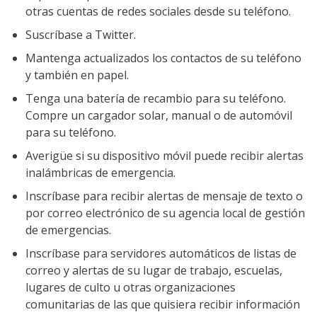
otras cuentas de redes sociales desde su teléfono.
Suscríbase a Twitter.
Mantenga actualizados los contactos de su teléfono
y también en papel.
Tenga una batería de recambio para su teléfono.
Compre un cargador solar, manual o de automóvil
para su teléfono.
Averigüe si su dispositivo móvil puede recibir alertas
inalámbricas de emergencia.
Inscríbase para recibir alertas de mensaje de texto o
por correo electrónico de su agencia local de gestión
de emergencias.
Inscríbase para servidores automáticos de listas de
correo y alertas de su lugar de trabajo, escuelas,
lugares de culto u otras organizaciones
comunitarias de las que quisiera recibir información