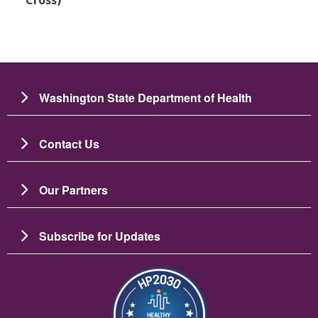
Washington State Department of Health
Contact Us
Our Partners
Subscribe for Updates
Imagen