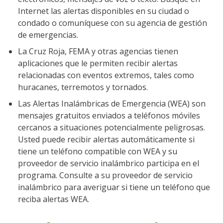
Internet las alertas disponibles en su ciudad o
condado o comuníquese con su agencia de gestión
de emergencias.
La Cruz Roja, FEMA y otras agencias tienen
aplicaciones que le permiten recibir alertas
relacionadas con eventos extremos, tales como
huracanes, terremotos y tornados.
Las Alertas Inalámbricas de Emergencia (WEA) son
mensajes gratuitos enviados a teléfonos móviles
cercanos a situaciones potencialmente peligrosas.
Usted puede recibir alertas automáticamente si
tiene un teléfono compatible con WEA y su
proveedor de servicio inalámbrico participa en el
programa. Consulte a su proveedor de servicio
inalámbrico para averiguar si tiene un teléfono que
reciba alertas WEA.