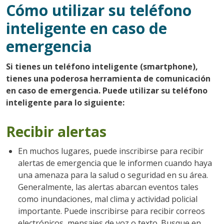
Cómo utilizar su teléfono
inteligente en caso de
emergencia
Si tienes un teléfono inteligente (smartphone),
tienes una poderosa herramienta de comunicación
en caso de emergencia. Puede utilizar su teléfono
inteligente para lo siguiente:
Recibir alertas
En muchos lugares, puede inscribirse para recibir
alertas de emergencia que le informen cuando haya
una amenaza para la salud o seguridad en su área.
Generalmente, las alertas abarcan eventos tales
como inundaciones, mal clima y actividad policial
importante. Puede inscribirse para recibir correos
electrónicos, mensajes de voz o texto. Busque en