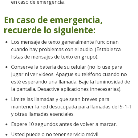
en caso de emergencia.
En caso de emergencia,
recuerde lo siguiente:
Los mensaje de texto generalmente funcionan
cuando hay problemas con el audio. (Establezca
listas de mensajes de texto en grupo).
Conserve la batería de su celular (no lo use para
jugar ni ver videos. Apague su teléfono cuando no
esté esperando una llamada. Baje la luminosidad de
la pantalla. Desactive aplicaciones innecesarias).
Limite las llamadas y que sean breves para
mantener la red desocupada para llamadas del 9-1-1
y otras llamadas esenciales.
Espere 10 segundos antes de volver a marcar.
Usted puede o no tener servicio móvil