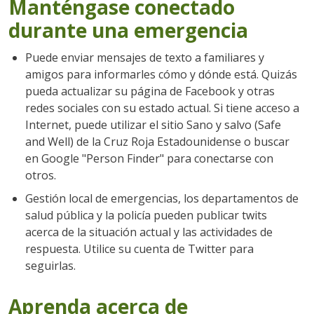
Manténgase conectado
durante una emergencia
Puede enviar mensajes de texto a familiares y
amigos para informarles cómo y dónde está. Quizás
pueda actualizar su página de Facebook y otras
redes sociales con su estado actual. Si tiene acceso a
Internet, puede utilizar el sitio Sano y salvo (Safe
and Well) de la Cruz Roja Estadounidense o buscar
en Google "Person Finder" para conectarse con
otros.
Gestión local de emergencias, los departamentos de
salud pública y la policía pueden publicar twits
acerca de la situación actual y las actividades de
respuesta. Utilice su cuenta de Twitter para
seguirlas.
Aprenda acerca de