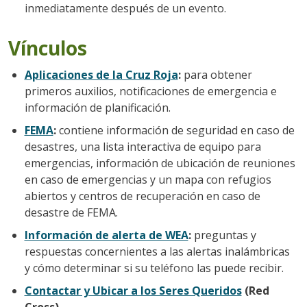
inmediatamente después de un evento.
Vínculos
Aplicaciones de la Cruz Roja
:
para obtener
primeros auxilios, notificaciones de emergencia e
información de planificación.
FEMA
:
contiene información de seguridad en caso de
desastres, una lista interactiva de equipo para
emergencias, información de ubicación de reuniones
en caso de emergencias y un mapa con refugios
abiertos y centros de recuperación en caso de
desastre de FEMA.
Información de alerta de WEA
:
preguntas y
respuestas concernientes a las alertas inalámbricas
y cómo determinar si su teléfono las puede recibir.
Contactar y Ubicar a los Seres Queridos
(Red
Cross)