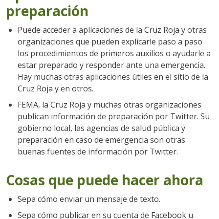
preparación
Puede acceder a aplicaciones de la Cruz Roja y otras
organizaciones que pueden explicarle paso a paso
los procedimientos de primeros auxilios o ayudarle a
estar preparado y responder ante una emergencia.
Hay muchas otras aplicaciones útiles en el sitio de la
Cruz Roja y en otros.
FEMA, la Cruz Roja y muchas otras organizaciones
publican información de preparación por Twitter. Su
gobierno local, las agencias de salud pública y
preparación en caso de emergencia son otras
buenas fuentes de información por Twitter.
Cosas que puede hacer ahora
Sepa cómo enviar un mensaje de texto.
Sepa cómo publicar en su cuenta de Facebook u