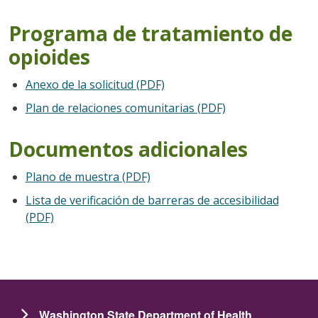
Programa de tratamiento de
opioides
Anexo de la solicitud (PDF)
Plan de relaciones comunitarias (PDF)
Documentos adicionales
Plano de muestra (PDF)
Lista de verificación de barreras de accesibilidad
(PDF)
Washington State Department of Health