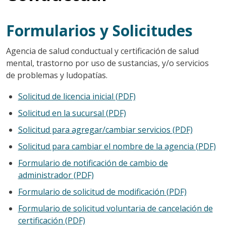
Formularios y Solicitudes
Agencia de salud conductual y certificación de salud
mental, trastorno por uso de sustancias, y/o servicios
de problemas y ludopatías.
Solicitud de licencia inicial (PDF)
Solicitud en la sucursal (PDF)
Solicitud para agregar/cambiar servicios (PDF)
Solicitud para cambiar el nombre de la agencia (PDF)
Formulario de notificación de cambio de
administrador (PDF)
Formulario de solicitud de modificación (PDF)
Formulario de solicitud voluntaria de cancelación de
certificación (PDF)