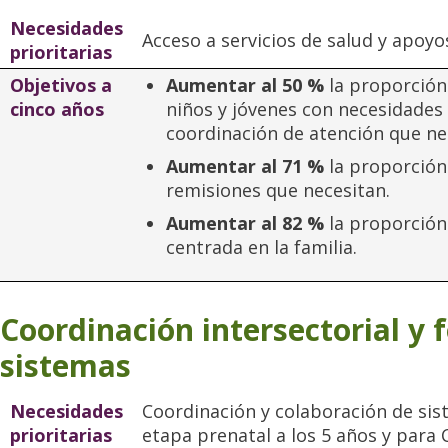
Necesidades
Acceso a servicios de salud y apoyo
prioritarias
Objetivos a
Aumentar al 50 %
la proporción 
cinco años
niños y jóvenes con necesidades 
coordinación de atención que ne
Aumentar al 71 %
la proporción
remisiones que necesitan.
Aumentar al 82 %
la proporción
centrada en la familia.
Coordinación intersectorial y 
sistemas
Necesidades
Coordinación y colaboración de sis
prioritarias
etapa prenatal a los 5 años y para