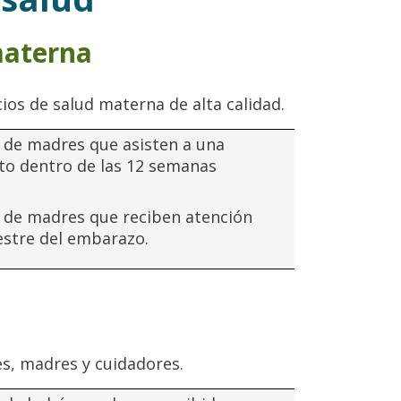
materna
ios de salud materna de alta calidad.
 de madres que asisten a una
to dentro de las 12 semanas
 de madres que reciben atención
estre del embarazo.
s, madres y cuidadores.