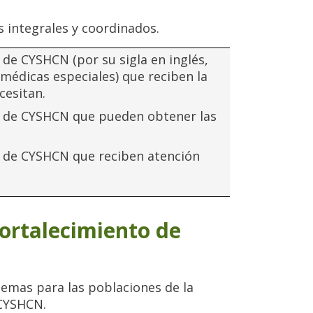
s integrales y coordinados.
de CYSHCN (por su sigla en inglés,
médicas especiales) que reciben la
cesitan.
 de CYSHCN que pueden obtener las
 de CYSHCN que reciben atención
fortalecimiento de
temas para las poblaciones de la
 CYSHCN.