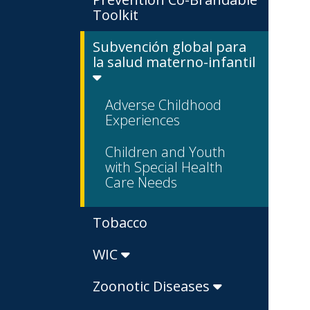
Toolkit
Subvención global para
la salud materno-infantil
Adverse Childhood
Experiences
Children and Youth
with Special Health
Care Needs
Tobacco
WIC
Zoonotic Diseases