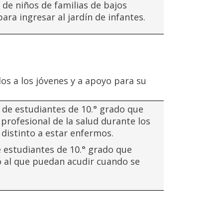
 de niños de familias de bajos
ra ingresar al jardín de infantes.
os a los jóvenes y a apoyo para su
 de estudiantes de 10.° grado que
profesional de la salud durante los
distinto a estar enfermos.
 estudiantes de 10.° grado que
 al que puedan acudir cuando se