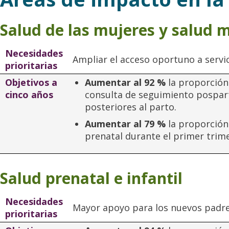
Salud de las mujeres y salud 
Necesidades
Ampliar el acceso oportuno a servic
prioritarias
Objetivos a
Aumentar al 92 %
la proporción
cinco años
consulta de seguimiento pospar
posteriores al parto.
Aumentar al 79 %
la proporción
prenatal durante el primer trim
Salud prenatal e infantil
Necesidades
Mayor apoyo para los nuevos padre
prioritarias