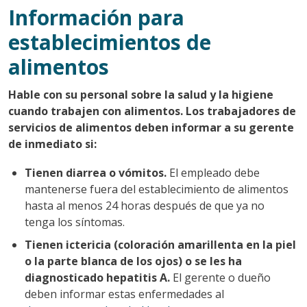
Información para
establecimientos de
alimentos
Hable con su personal sobre la salud y la higiene
cuando trabajen con alimentos. Los trabajadores de
servicios de alimentos deben informar a su gerente
de inmediato si:
Tienen diarrea o vómitos.
El empleado debe
mantenerse fuera del establecimiento de alimentos
hasta al menos 24 horas después de que ya no
tenga los síntomas.
Tienen ictericia (coloración amarillenta en la piel
o la parte blanca de los ojos) o se les ha
diagnosticado hepatitis A.
El gerente o dueño
deben informar estas enfermedades al