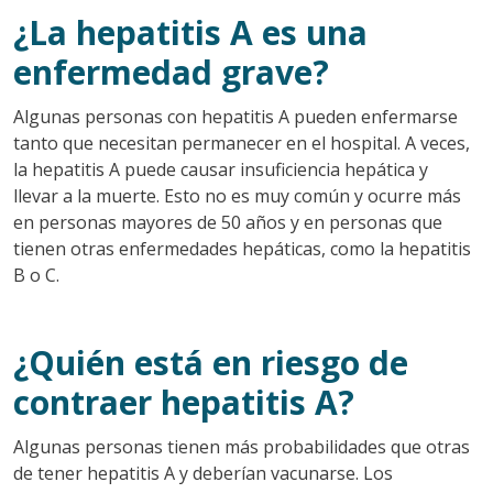
¿La hepatitis A es una
enfermedad grave?
Algunas personas con hepatitis A pueden enfermarse
tanto que necesitan permanecer en el hospital. A veces,
la hepatitis A puede causar insuficiencia hepática y
llevar a la muerte. Esto no es muy común y ocurre más
en personas mayores de 50 años y en personas que
tienen otras enfermedades hepáticas, como la hepatitis
B o C.
¿Quién está en riesgo de
contraer hepatitis A?
Algunas personas tienen más probabilidades que otras
de tener hepatitis A y deberían vacunarse. Los