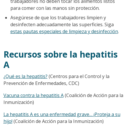
trabajadores no deben tocar los alimentos listos
para comer con las manos sin protección.
Asegúrese de que los trabajadores limpien y
desinfecten adecuadamente las superficies. Siga
estas pautas especiales de limpieza y desinfección
.
Recursos sobre la hepatitis
A
¿Qué es la hepatitis?
(Centros para el Control y la
Prevención de Enfermedades, CDC)
Vacuna contra la hepatitis A
(Coalición de Acción para la
Inmunización)
La hepatitis A es una enfermedad grave… ¡Proteja a su
hijo!
(Coalición de Acción para la Inmunización)