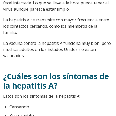
fecal infectada. Lo que se lleve a la boca puede tener el
virus aunque parezca estar limpio.
La hepatitis A se transmite con mayor frecuencia entre
los contactos cercanos, como los miembros de la
familia.
La vacuna contra la hepatitis A funciona muy bien, pero
muchos adultos en los Estados Unidos no están
vacunados.
¿Cuáles son los síntomas de
la hepatitis A?
Estos son los síntomas de la hepatitis A:
Cansancio
Poco apetito