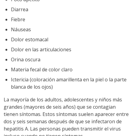
Diarrea
Fiebre
Náuseas
Dolor estomacal
Dolor en las articulaciones
Orina oscura
Materia fecal de color claro
Ictericia (coloración amarillenta en la piel o la parte
blanca de los ojos)
La mayoría de los adultos, adolescentes y niños más
grandes (mayores de seis años) que se contagian
tienen síntomas. Estos síntomas suelen aparecer entre
dos y seis semanas después de que se infectaron de
hepatitis A. Las personas pueden transmitir el virus
incluso cuando no tienen síntomas.