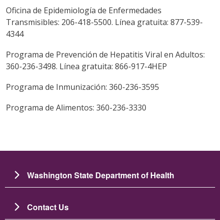
Oficina de Epidemiología de Enfermedades
Transmisibles: 206-418-5500. Línea gratuita: 877-539-
4344
Programa de Prevención de Hepatitis Viral en Adultos:
360-236-3498. Línea gratuita: 866-917-4HEP
Programa de Inmunización: 360-236-3595
Programa de Alimentos: 360-236-3330
Washington State Department of Health
Contact Us