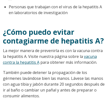
Personas que trabajan con el virus de la hepatitis A
en laboratorios de investigación
¿Cómo puedo evitar
contagiarme de hepatitis A?
La mejor manera de prevenirla es con la vacuna contra
la hepatitis A. Visite nuestra página sobre la
vacuna
contra la hepatitis A
para obtener más información.
También puede detener la propagación de los
gérmenes lavándose bien las manos. Lávese las manos
con agua tibia y jabón durante 20 segundos después de
ir al baño o cambiar un pañal y antes de preparar o
consumir alimentos.