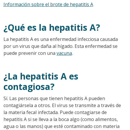
Información sobre el brote de hepatitis A
¿Qué es la hepatitis A?
La hepatitis A es una enfermedad infecciosa causada
por un virus que daña al hígado. Esta enfermedad se
puede prevenir con una
vacuna
.
¿La hepatitis A es
contagiosa?
Sí. Las personas que tienen hepatitis A pueden
contagiársela a otros. El virus se transmite a través de
la materia fecal infectada. Puede contagiarse de
hepatitis A si se lleva a la boca algo (como alimentos,
agua o las manos) que esté contaminado con materia