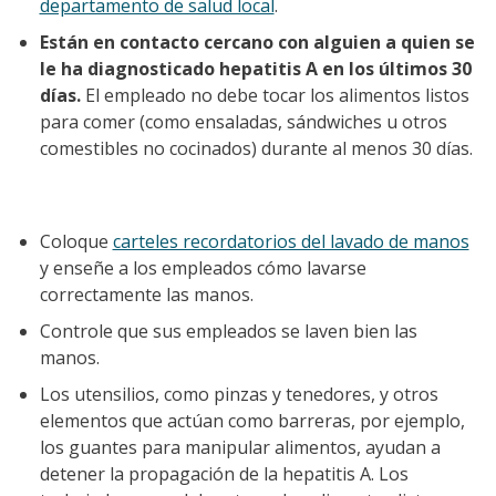
departamento de salud local
.
Están en contacto cercano con alguien a quien se
le ha diagnosticado hepatitis A en los últimos 30
días.
El empleado no debe tocar los alimentos listos
para comer (como ensaladas, sándwiches u otros
comestibles no cocinados) durante al menos 30 días.
Coloque
carteles recordatorios del lavado de manos
y enseñe a los empleados cómo lavarse
correctamente las manos.
Controle que sus empleados se laven bien las
manos.
Los utensilios, como pinzas y tenedores, y otros
elementos que actúan como barreras, por ejemplo,
los guantes para manipular alimentos, ayudan a
detener la propagación de la hepatitis A. Los