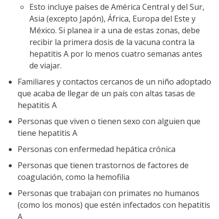
Esto incluye países de América Central y del Sur,
Asia (excepto Japón), África, Europa del Este y
México. Si planea ir a una de estas zonas, debe
recibir la primera dosis de la vacuna contra la
hepatitis A por lo menos cuatro semanas antes
de viajar.
Familiares y contactos cercanos de un niño adoptado
que acaba de llegar de un país con altas tasas de
hepatitis A
Personas que viven o tienen sexo con alguien que
tiene hepatitis A
Personas con enfermedad hepática crónica
Personas que tienen trastornos de factores de
coagulación, como la hemofilia
Personas que trabajan con primates no humanos
(como los monos) que estén infectados con hepatitis
A