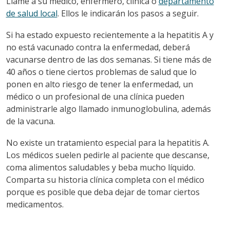
Llame a su médico, enfermero, clínica o
departamento
de salud local
. Ellos le indicarán los pasos a seguir.
Si ha estado expuesto recientemente a la hepatitis A y
no está vacunado contra la enfermedad, deberá
vacunarse dentro de las dos semanas. Si tiene más de
40 años o tiene ciertos problemas de salud que lo
ponen en alto riesgo de tener la enfermedad, un
médico o un profesional de una clínica pueden
administrarle algo llamado inmunoglobulina, además
de la vacuna.
No existe un tratamiento especial para la hepatitis A.
Los médicos suelen pedirle al paciente que descanse,
coma alimentos saludables y beba mucho líquido.
Comparta su historia clínica completa con el médico
porque es posible que deba dejar de tomar ciertos
medicamentos.