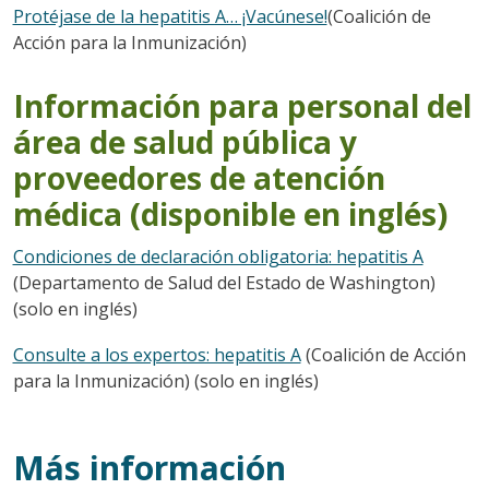
Protéjase de la hepatitis A… ¡Vacúnese!
(Coalición de
Acción para la Inmunización)
Información para personal del
área de salud pública y
proveedores de atención
médica (disponible en inglés)
Condiciones de declaración obligatoria: hepatitis A
(Departamento de Salud del Estado de Washington)
(solo en inglés)
Consulte a los expertos: hepatitis A
(Coalición de Acción
para la Inmunización) (solo en inglés)
Más información