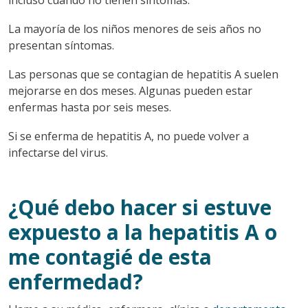
La mayoría de los niños menores de seis años no
presentan síntomas.
Las personas que se contagian de hepatitis A suelen
mejorarse en dos meses. Algunas pueden estar
enfermas hasta por seis meses.
Si se enferma de hepatitis A, no puede volver a
infectarse del virus.
¿Qué debo hacer si estuve
expuesto a la hepatitis A o
me contagié de esta
enfermedad?