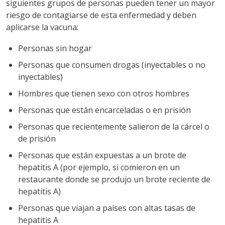
siguientes grupos de personas pueden tener un mayor
riesgo de contagiarse de esta enfermedad y deben
aplicarse la vacuna:
Personas sin hogar
Personas que consumen drogas (inyectables o no
inyectables)
Hombres que tienen sexo con otros hombres
Personas que están encarceladas o en prisión
Personas que recientemente salieron de la cárcel o
de prisión
Personas que están expuestas a un brote de
hepatitis A (por ejemplo, si comieron en un
restaurante donde se produjo un brote reciente de
hepatitis A)
Personas que viajan a países con altas tasas de
hepatitis A