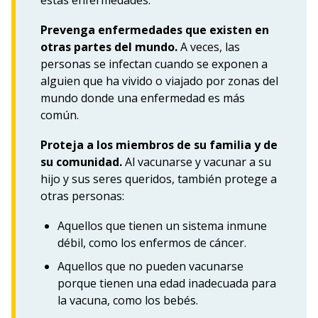
Prevenga enfermedades que existen en
otras partes del mundo.
A veces, las
personas se infectan cuando se exponen a
alguien que ha vivido o viajado por zonas del
mundo donde una enfermedad es más
común.
Proteja a los miembros de su familia y de
su comunidad.
Al vacunarse y vacunar a su
hijo y sus seres queridos, también protege a
otras personas:
Aquellos que tienen un sistema inmune
débil, como los enfermos de cáncer.
Aquellos que no pueden vacunarse
porque tienen una edad inadecuada para
la vacuna, como los bebés.