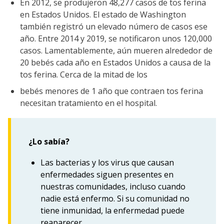
En 2012, se produjeron 48,277 casos de tos ferina
en Estados Unidos. El estado de Washington
también registró un elevado número de casos ese
año. Entre 2014 y 2019, se notificaron unos 120,000
casos. Lamentablemente, aún mueren alrededor de
20 bebés cada año en Estados Unidos a causa de la
tos ferina. Cerca de la mitad de los
bebés menores de 1 año que contraen tos ferina
necesitan tratamiento en el hospital.
¿Lo sabía?
Las bacterias y los virus que causan
enfermedades siguen presentes en
nuestras comunidades, incluso cuando
nadie está enfermo. Si su comunidad no
tiene inmunidad, la enfermedad puede
reaparecer.