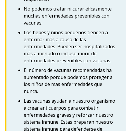
No podemos tratar ni curar eficazmente
muchas enfermedades prevenibles con
vacunas.
Los bebés y niños pequeños tienden a
enfermar más a causa de las
enfermedades. Pueden ser hospitalizados
más a menudo o incluso morir de
enfermedades prevenibles con vacunas.
El número de vacunas recomendadas ha
aumentado porque podemos proteger a
los niños de más enfermedades que
nunca.
Las vacunas ayudan a nuestro organismo
a crear anticuerpos para combatir
enfermedades graves y reforzar nuestro
sistema inmune. Estas preparan nuestro
sistema inmune para defenderse de