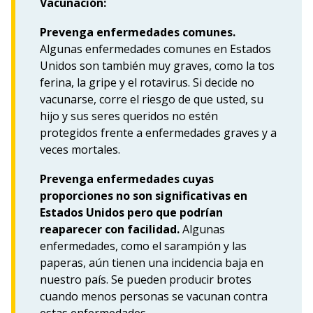
Vacunación:
Prevenga enfermedades comunes.
Algunas enfermedades comunes en Estados
Unidos son también muy graves, como la tos
ferina, la gripe y el rotavirus. Si decide no
vacunarse, corre el riesgo de que usted, su
hijo y sus seres queridos no estén
protegidos frente a enfermedades graves y a
veces mortales.
Prevenga enfermedades cuyas
proporciones no son significativas en
Estados Unidos pero que podrían
reaparecer con facilidad.
Algunas
enfermedades, como el sarampión y las
paperas, aún tienen una incidencia baja en
nuestro país. Se pueden producir brotes
cuando menos personas se vacunan contra
estas enfermedades.