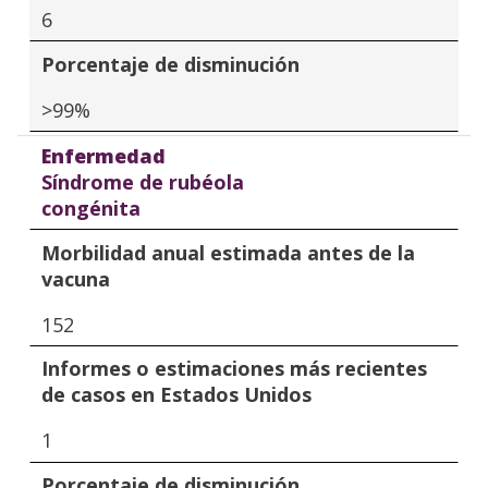
6
Porcentaje de disminución
>99%
Enfermedad
Síndrome de rubéola
congénita
Morbilidad anual estimada antes de la
vacuna
152
Informes o estimaciones más recientes
de casos en Estados Unidos
1
Porcentaje de disminución