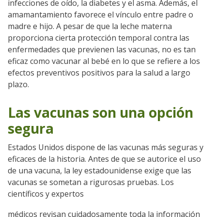
infecciones de oído, la diabetes y el asma. Además, el
amamantamiento favorece el vínculo entre padre o
madre e hijo. A pesar de que la leche materna
proporciona cierta protección temporal contra las
enfermedades que previenen las vacunas, no es tan
eficaz como vacunar al bebé en lo que se refiere a los
efectos preventivos positivos para la salud a largo
plazo.
Las vacunas son una opción
segura
Estados Unidos dispone de las vacunas más seguras y
Go to sidebar nav
eficaces de la historia. Antes de que se autorice el uso
de una vacuna, la ley estadounidense exige que las
vacunas se sometan a rigurosas pruebas. Los
científicos y expertos
médicos revisan cuidadosamente toda la información