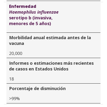
Enfermedad
Haemophilus influenzae
serotipo b (invasiva,
menores de 5 años)
Morbilidad anual estimada antes de la
vacuna
20,000
Informes o estimaciones más recientes
de casos en Estados Unidos
18
Porcentaje de disminución
>99%