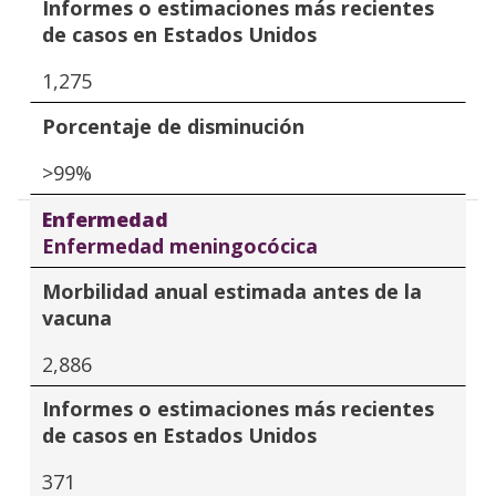
Informes o estimaciones más recientes
de casos en Estados Unidos
1,275
Porcentaje de disminución
>99%
Enfermedad
Enfermedad meningocócica
Morbilidad anual estimada antes de la
vacuna
2,886
Informes o estimaciones más recientes
de casos en Estados Unidos
371