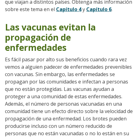
que viajan a distintos países. Obtenga más información
sobre este tema en el
Capítulo 4
y
Capítulo 6
.
Las vacunas evitan la
propagación de
enfermedades
Es fácil pasar por alto sus beneficios cuando rara vez
Go to sidebar nav
vemos a alguien padecer de enfermedades prevenibles
con vacunas. Sin embargo, las enfermedades se
propagan por las comunidades e infectan a personas
que no están protegidas. Las vacunas ayudan a
proteger a una comunidad de estas enfermedades.
Además, el número de personas vacunadas en una
comunidad tiene un efecto directo sobre la velocidad de
propagación de una enfermedad. Los brotes pueden
producirse incluso con un número reducido de
personas que no están vacunadas o no lo están en su