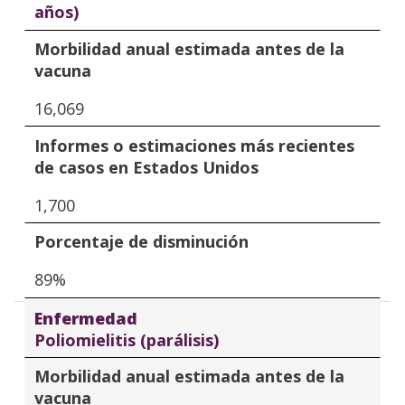
años)
Morbilidad anual estimada antes de la
vacuna
16,069
Informes o estimaciones más recientes
de casos en Estados Unidos
1,700
Porcentaje de disminución
89%
Enfermedad
Poliomielitis (parálisis)
Morbilidad anual estimada antes de la
vacuna