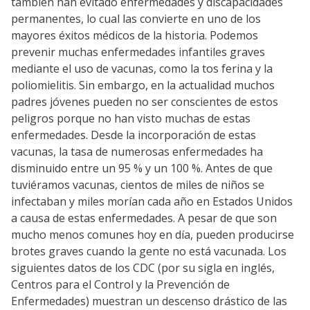
también han evitado enfermedades y discapacidades
permanentes, lo cual las convierte en uno de los
mayores éxitos médicos de la historia. Podemos
prevenir muchas enfermedades infantiles graves
mediante el uso de vacunas, como la tos ferina y la
poliomielitis. Sin embargo, en la actualidad muchos
padres jóvenes pueden no ser conscientes de estos
peligros porque no han visto muchas de estas
enfermedades. Desde la incorporación de estas
vacunas, la tasa de numerosas enfermedades ha
disminuido entre un 95 % y un 100 %. Antes de que
tuviéramos vacunas, cientos de miles de niños se
infectaban y miles morían cada año en Estados Unidos
a causa de estas enfermedades. A pesar de que son
mucho menos comunes hoy en día, pueden producirse
brotes graves cuando la gente no está vacunada. Los
siguientes datos de los CDC (por su sigla en inglés,
Centros para el Control y la Prevención de
Enfermedades) muestran un descenso drástico de las