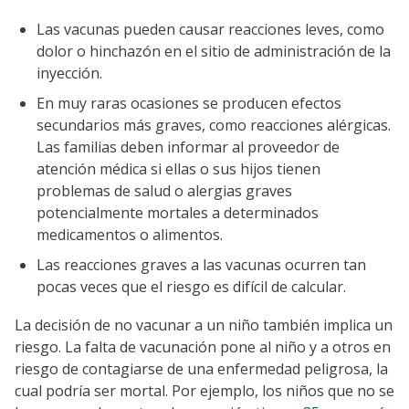
Las vacunas pueden causar reacciones leves, como
dolor o hinchazón en el sitio de administración de la
inyección.
En muy raras ocasiones se producen efectos
secundarios más graves, como reacciones alérgicas.
Las familias deben informar al proveedor de
atención médica si ellas o sus hijos tienen
problemas de salud o alergias graves
potencialmente mortales a determinados
medicamentos o alimentos.
Las reacciones graves a las vacunas ocurren tan
pocas veces que el riesgo es difícil de calcular.
La decisión de no vacunar a un niño también implica un
riesgo. La falta de vacunación pone al niño y a otros en
riesgo de contagiarse de una enfermedad peligrosa, la
cual podría ser mortal. Por ejemplo, los niños que no se