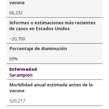
vacuna
66,232
Informes o estimaciones más recientes
de casos en Estados Unidos
~20,700
Porcentaje de disminución
69%
Enfermedad
Sarampión
Morbilidad anual estimada antes de la
vacuna
520,217