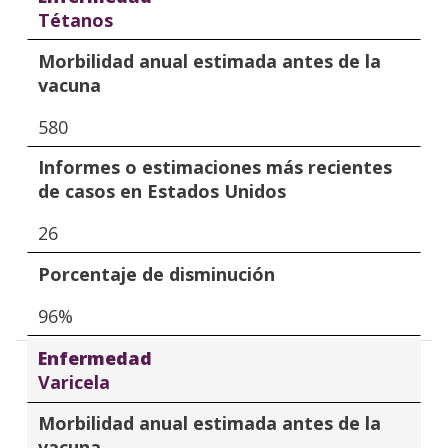
Tétanos
Morbilidad anual estimada antes de la
vacuna
580
Informes o estimaciones más recientes
de casos en Estados Unidos
26
Porcentaje de disminución
96%
Enfermedad
Varicela
Morbilidad anual estimada antes de la
vacuna