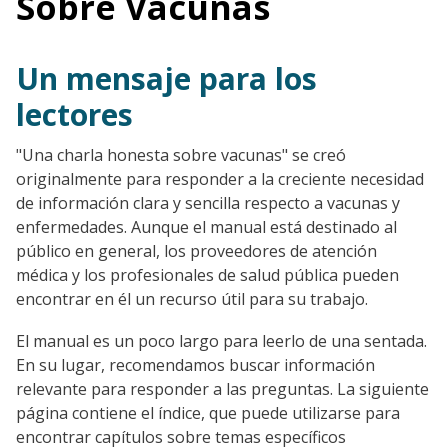
Sobre Vacunas
Un mensaje para los
lectores
"Una charla honesta sobre vacunas" se creó
Go to sidebar nav
originalmente para responder a la creciente necesidad
de información clara y sencilla respecto a vacunas y
enfermedades. Aunque el manual está destinado al
público en general, los proveedores de atención
médica y los profesionales de salud pública pueden
encontrar en él un recurso útil para su trabajo.
El manual es un poco largo para leerlo de una sentada.
En su lugar, recomendamos buscar información
relevante para responder a las preguntas. La siguiente
página contiene el índice, que puede utilizarse para
encontrar capítulos sobre temas específicos