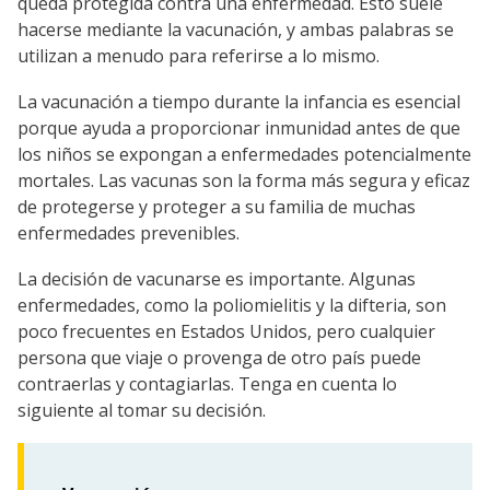
queda protegida contra una enfermedad. Esto suele
hacerse mediante la vacunación, y ambas palabras se
utilizan a menudo para referirse a lo mismo.
La vacunación a tiempo durante la infancia es esencial
porque ayuda a proporcionar inmunidad antes de que
los niños se expongan a enfermedades potencialmente
mortales. Las vacunas son la forma más segura y eficaz
de protegerse y proteger a su familia de muchas
enfermedades prevenibles.
La decisión de vacunarse es importante. Algunas
enfermedades, como la poliomielitis y la difteria, son
poco frecuentes en Estados Unidos, pero cualquier
persona que viaje o provenga de otro país puede
contraerlas y contagiarlas. Tenga en cuenta lo
siguiente al tomar su decisión.