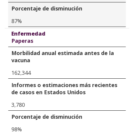
Porcentaje de disminución
87%
Enfermedad
Paperas
Morbilidad anual estimada antes de la
vacuna
162,344
Informes o estimaciones más recientes
de casos en Estados Unidos
3,780
Porcentaje de disminución
98%