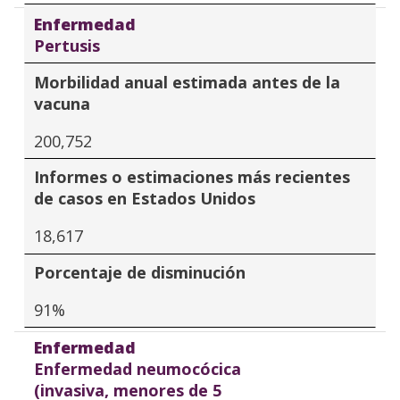
Enfermedad
Pertusis
Morbilidad anual estimada antes de la
vacuna
200,752
Informes o estimaciones más recientes
de casos en Estados Unidos
18,617
Porcentaje de disminución
91%
Enfermedad
Enfermedad neumocócica
(invasiva, menores de 5