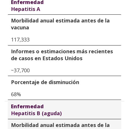
Enfermedad
Hepatitis A
Morbilidad anual estimada antes de la
vacuna
117,333
Informes o estimaciones más recientes
de casos en Estados Unidos
~37,700
Porcentaje de disminución
68%
Enfermedad
Hepatitis B (aguda)
Morbilidad anual estimada antes de la