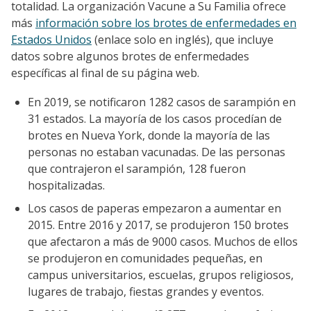
totalidad. La organización Vacune a Su Familia ofrece
más
información sobre los brotes de enfermedades en
Estados
Unidos
(enlace solo en inglés), que incluye
datos sobre algunos brotes de enfermedades
específicas al final de su página web.
En 2019, se notificaron 1282 casos de sarampión en
31 estados. La mayoría de los casos procedían de
brotes en Nueva York, donde la mayoría de las
personas no estaban vacunadas. De las personas
que contrajeron el sarampión, 128 fueron
hospitalizadas.
Los casos de paperas empezaron a aumentar en
2015. Entre 2016 y 2017, se produjeron 150 brotes
que afectaron a más de 9000 casos. Muchos de ellos
se produjeron en comunidades pequeñas, en
campus universitarios, escuelas, grupos religiosos,
lugares de trabajo, fiestas grandes y eventos.