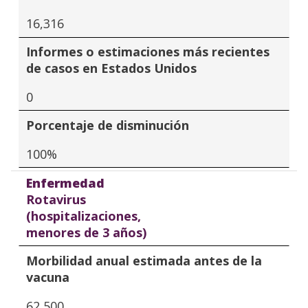
16,316
Informes o estimaciones más recientes
de casos en Estados Unidos
0
Porcentaje de disminución
100%
Enfermedad
Rotavirus
(hospitalizaciones,
menores de 3 años)
Morbilidad anual estimada antes de la
vacuna
62,500