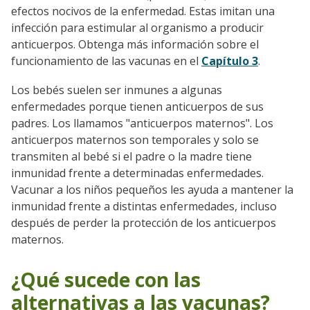
efectos nocivos de la enfermedad. Estas imitan una
infección para estimular al organismo a producir
anticuerpos. Obtenga más información sobre el
funcionamiento de las vacunas en el
Capítulo 3
.
Los bebés suelen ser inmunes a algunas
enfermedades porque tienen anticuerpos de sus
padres. Los llamamos "anticuerpos maternos". Los
anticuerpos maternos son temporales y solo se
transmiten al bebé si el padre o la madre tiene
inmunidad frente a determinadas enfermedades.
Vacunar a los niños pequeños les ayuda a mantener la
inmunidad frente a distintas enfermedades, incluso
después de perder la protección de los anticuerpos
maternos.
¿Qué sucede con las
alternativas a las vacunas?