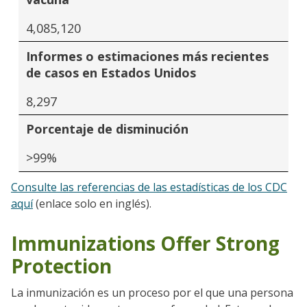
4,085,120
Informes o estimaciones más recientes
de casos en Estados Unidos
8,297
Porcentaje de disminución
>99%
Consulte las referencias de las estadísticas de los CDC
aquí
(enlace solo en inglés).
Immunizations Offer Strong
Protection
La inmunización es un proceso por el que una persona
Go to sidebar nav