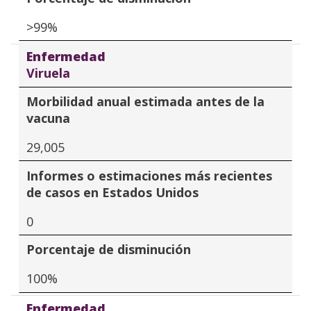
>99%
Enfermedad
Viruela
Morbilidad anual estimada antes de la
vacuna
29,005
Informes o estimaciones más recientes
de casos en Estados Unidos
0
Porcentaje de disminución
100%
Enfermedad