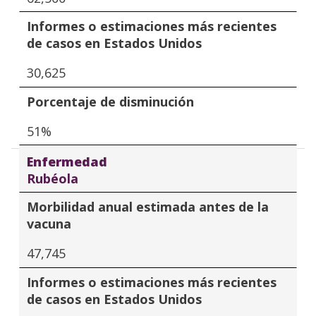
Informes o estimaciones más recientes
de casos en Estados Unidos
30,625
Porcentaje de disminución
51%
Enfermedad
Rubéola
Morbilidad anual estimada antes de la
vacuna
47,745
Informes o estimaciones más recientes
de casos en Estados Unidos