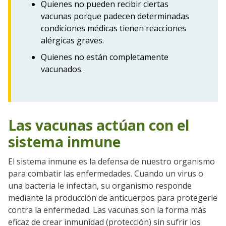
Quienes no pueden recibir ciertas
vacunas porque padecen determinadas
condiciones médicas tienen reacciones
alérgicas graves.
Quienes no están completamente
vacunados.
Las vacunas actúan con el
sistema inmune
El sistema inmune es la defensa de nuestro organismo
Go to sidebar nav
para combatir las enfermedades. Cuando un virus o
una bacteria le infectan, su organismo responde
mediante la producción de anticuerpos para protegerle
contra la enfermedad. Las vacunas son la forma más
eficaz de crear inmunidad (protección) sin sufrir los