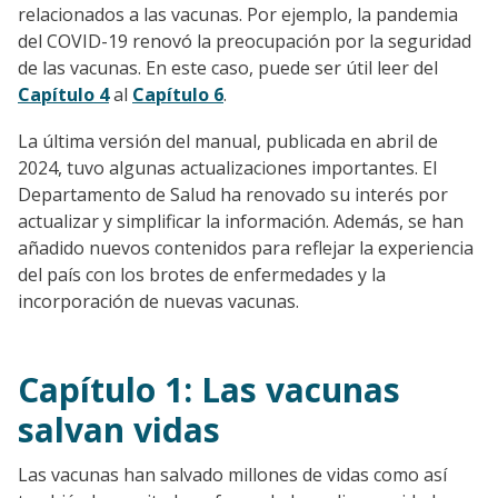
relacionados a las vacunas. Por ejemplo, la pandemia
del COVID-19 renovó la preocupación por la seguridad
de las vacunas. En este caso, puede ser útil leer del
Capítulo 4
al
Capítulo 6
.
La última versión del manual, publicada en abril de
2024, tuvo algunas actualizaciones importantes. El
Departamento de Salud ha renovado su interés por
actualizar y simplificar la información. Además, se han
añadido nuevos contenidos para reflejar la experiencia
del país con los brotes de enfermedades y la
incorporación de nuevas vacunas.
Capítulo 1: Las vacunas
salvan vidas
Las vacunas han salvado millones de vidas como así
Go to sidebar nav