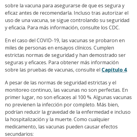
sobre la vacuna para asegurarse de que es segura y
eficaz antes de recomendarla. Incluso tras autorizar el
uso de una vacuna, se sigue controlando su seguridad
y eficacia. Para más información, consulte los CDC.
En el caso del COVID-19, las vacunas se probaron en
miles de personas en ensayos clínicos. Cumplen
estrictas normas de seguridad y han demostrado ser
seguras y eficaces. Para obtener más información
sobre las pruebas de vacunas, consulte el
Capítulo 4
.
A pesar de las normas de seguridad estrictas y el
monitoreo continuo, las vacunas no son perfectas. En
primer lugar, no son eficaces al 100 %. Algunas vacunas
no previenen la infección por completo. Más bien,
podrían reducir la gravedad de la enfermedad e incluso
la hospitalización y la muerte. Como cualquier
medicamento, las vacunas pueden causar efectos
secundarios: