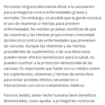
No existe ninguna alternativa eficaz a la vacunación
Go to sidebar nav
para protegerse contra enfermedades graves y
mortales. Sin embargo, es posible que la gente conozca
el uso de vitaminas o hierbas para prevenir
enfermedades. No existen pruebas científicas de que
las vitaminas y las hierbas proporcionen inmunidad
(protección) contra las enfermedades que previenen
las vacunas. Aunque las vitaminas y las hierbas
procedentes de suplementos o de una dieta sana
pueden tener efectos beneficiosos para la salud, no
pueden sustituir a la protección demostrada de las
vacunas. Es importante que hable con su médico sobre
los suplementos, vitaminas y hierbas de venta libre
para evitar posibles efectos secundarios o
interacciones con otros tratamientos médicos.
Para los bebés, beber leche humana tiene beneficios
demostrados, como ayudar a protegerles contra las