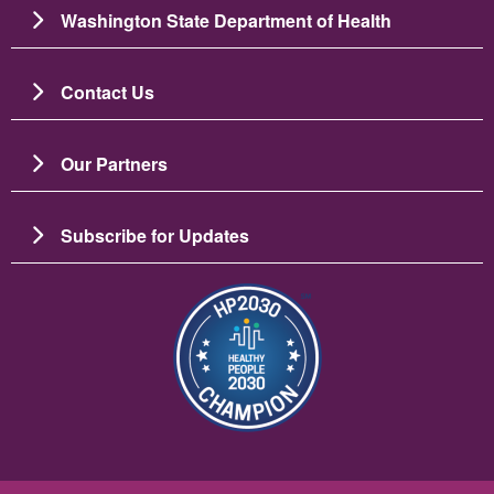
Washington State Department of Health
Contact Us
Our Partners
Subscribe for Updates
Image