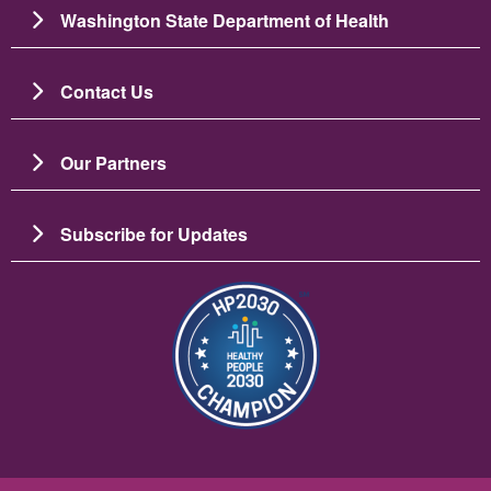
Washington State Department of Health
Contact Us
Our Partners
Subscribe for Updates
Зображення