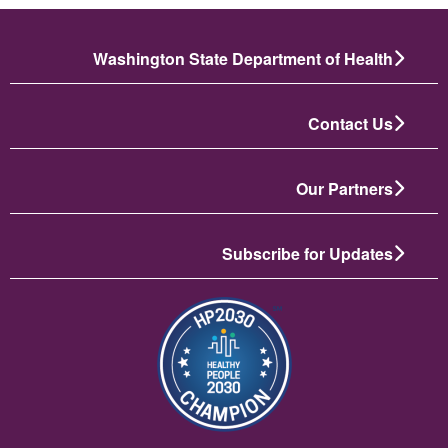
Washington State Department of Health
Contact Us
Our Partners
Subscribe for Updates
תמונה