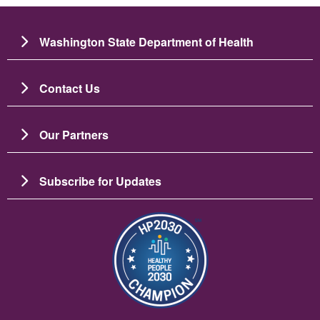
Washington State Department of Health
Contact Us
Our Partners
Subscribe for Updates
画像